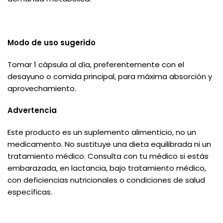
Modo de uso sugerido
Tomar 1 cápsula al día, preferentemente con el
desayuno o comida principal, para máxima absorción y
aprovechamiento.
Advertencia
Este producto es un suplemento alimenticio, no un
medicamento. No sustituye una dieta equilibrada ni un
tratamiento médico. Consulta con tu médico si estás
embarazada, en lactancia, bajo tratamiento médico,
con deficiencias nutricionales o condiciones de salud
específicas.