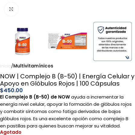
Click to enlarge
Inicio
Multivitamínicos
NOW | Complejo B (B-50) | Energía Celular y
Apoyo en Glóbulos Rojos | 100 Cápsulas
$
450.00
El Complejo B (B-50) de NOW
ayuda a incrementar la
energía nivel celular, apoyar la formación de glóbulos rojos
y combatir síntomas como fatiga derivados de bajos
glóbulos rojos. Es una excelente opción como complejo B
en pastillas para quienes buscan mejorar su vitalidad.
Agotado