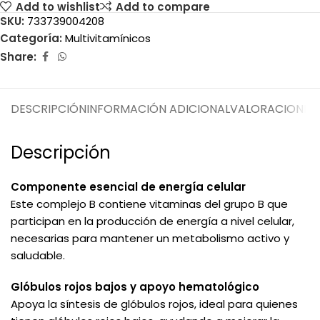
Add to wishlist
Add to compare
SKU:
733739004208
Categoría:
Multivitamínicos
Share:
DESCRIPCIÓN
INFORMACIÓN ADICIONAL
VALORACIONES 
Descripción
Componente esencial de energía celular
Este complejo B contiene vitaminas del grupo B que
participan en la producción de energía a nivel celular,
necesarias para mantener un metabolismo activo y
saludable.
Glóbulos rojos bajos y apoyo hematológico
Apoya la síntesis de glóbulos rojos, ideal para quienes